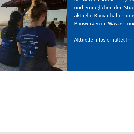
und ermöglichen den Stud
aktuelle Bauvorhaben ode
Bauwerken im Wasser- un
Aktuelle Infos erhaltet Ih