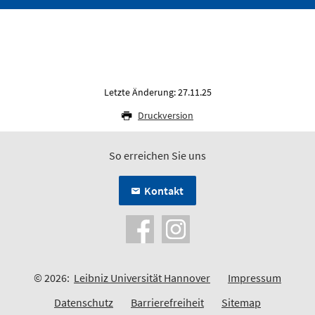
Letzte Änderung: 27.11.25
Druckversion
So erreichen Sie uns
Kontakt
© 2026:
Leibniz Universität Hannover
Impressum
Datenschutz
Barrierefreiheit
Sitemap