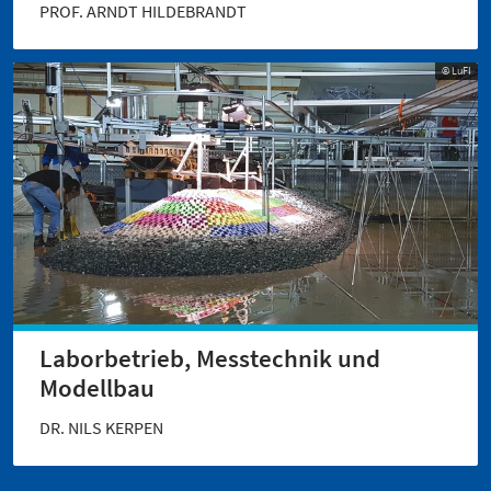
PROF. ARNDT HILDEBRANDT
© LuFI
Laborbetrieb, Messtechnik und
Modellbau
DR. NILS KERPEN