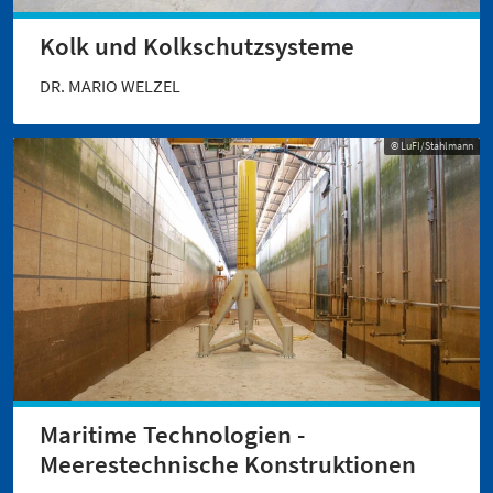
Kolk und Kolkschutzsysteme
DR. MARIO WELZEL
© LuFI/Stahlmann
Maritime Technologien -
Meerestechnische Konstruktionen