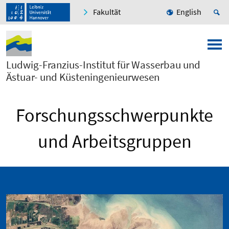
Fakultät
English
Ludwig-Franzius-Institut für Wasserbau und
Ästuar- und Küsteningenieurwesen
Forschungsschwerpunkte
und Arbeitsgruppen