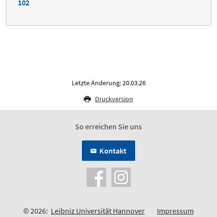
102
Letzte Änderung: 20.03.26
Druckversion
So erreichen Sie uns
Kontakt
© 2026:
Leibniz Universität Hannover
Impressum