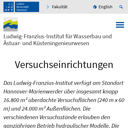
Fakultät
English
Ludwig-Franzius-Institut für Wasserbau und
Ästuar- und Küsteningenieurwesen
Versuchseinrichtungen
Das Ludwig-Franzius-Institut verfügt am Standort
Hannover-Marienwerder über insgesamt knapp
16.800 m² überdachte Versuchsflächen (240 m x 60
m) und 24.000 m² Außenflächen. Die
verschiedenen Versuchsstände erlauben den
ganzjährigen Betrieb hydraulischer Modelle. Die