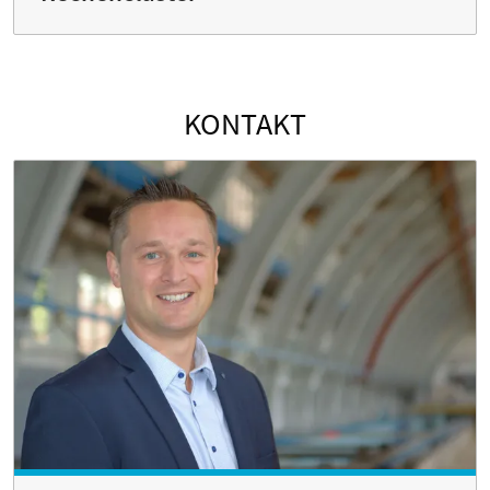
KONTAKT