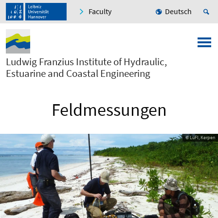
Faculty
Deutsch
Ludwig Franzius Institute of Hydraulic,
Estuarine and Coastal Engineering
Feldmessungen
© LuFI, Kerpen