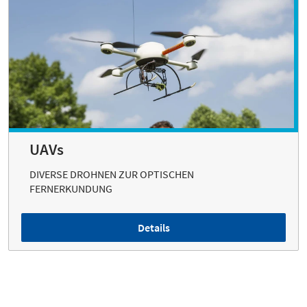
UAVs
DIVERSE DROHNEN ZUR OPTISCHEN
FERNERKUNDUNG
Details