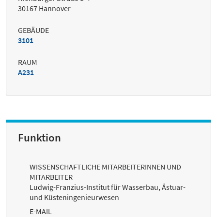
30167 Hannover
GEBÄUDE
3101
RAUM
A231
Funktion
WISSENSCHAFTLICHE MITARBEITERINNEN UND
MITARBEITER
Ludwig-Franzius-Institut für Wasserbau, Ästuar-
und Küsteningenieurwesen
E-MAIL