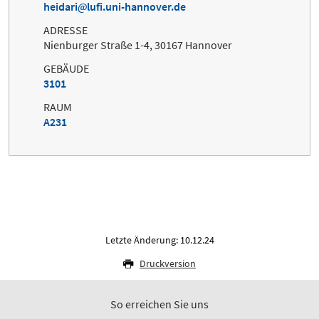
heidari
lufi.uni-hannover.de
ADRESSE
Nienburger Straße 1-4, 30167 Hannover
GEBÄUDE
3101
RAUM
A231
Letzte Änderung: 10.12.24
Druckversion
So erreichen Sie uns