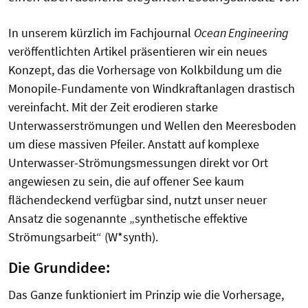
In unserem kürzlich im Fachjournal
Ocean Engineering
veröffentlichten Artikel präsentieren wir ein neues
Konzept, das die Vorhersage von Kolkbildung um die
Monopile-Fundamente von Windkraftanlagen drastisch
vereinfacht. Mit der Zeit erodieren starke
Unterwasserströmungen und Wellen den Meeresboden
um diese massiven Pfeiler. Anstatt auf komplexe
Unterwasser-Strömungsmessungen direkt vor Ort
angewiesen zu sein, die auf offener See kaum
flächendeckend verfügbar sind, nutzt unser neuer
Ansatz die sogenannte „synthetische effektive
Strömungsarbeit“ (W*synth).
Die Grundidee:
Das Ganze funktioniert im Prinzip wie die Vorhersage,