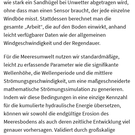
wie stark ein Sandhügel bei Unwetter abgetragen wird,
ohne dass man einen Sensor braucht, der jede einzelne
Windböe misst. Stattdessen berechnet man die
gesamte „Arbeit“, die auf den Boden einwirkt, anhand
leicht verfügbarer Daten wie der allgemeinen
Windgeschwindigkeit und der Regendauer.
Für die Meeresumwelt nutzen wir standardmäßige,
leicht zu erfassende Parameter wie die signifikante
Wellenhöhe, die Wellenperiode und die mittlere
Strömungsgeschwindigkeit, um eine maßgeschneiderte
mathematische Strömungssimulation zu generieren.
Indem wir diese Bedingungen in eine einzige Kennzahl
für die kumulierte hydraulische Energie übersetzen,
können wir sowohl die endgültige Erosion des
Meeresbodens als auch deren zeitliche Entwicklung viel
genauer vorhersagen. Validiert durch großskalige