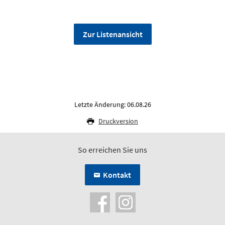
Zur Listenansicht
Letzte Änderung: 06.08.26
Druckversion
So erreichen Sie uns
Kontakt