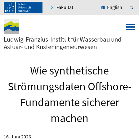
Fakultät
English
Ludwig-Franzius-Institut für Wasserbau und
Ästuar- und Küsteningenieurwesen
Wie synthetische
Strömungsdaten Offshore-
Fundamente sicherer
machen
16. Juni 2026