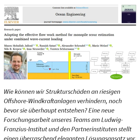
Wie können wir Strukturschäden an riesigen
Offshore-Windkraftanlagen verhindern, noch
bevor sie überhaupt entstehen? Eine neue
Forschungsarbeit unseres Teams am Ludwig-
Franzius-Institut und den Partnerinstituten stellt
einen überraschend eleganten Lösungsansatz vor.