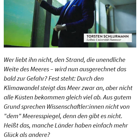
Wer liebt ihn nicht, den Strand, die unendliche
Weite des Meeres – wird nun ausgerechnet das
bald zur Gefahr? Fest steht: Durch den
Klimawandel steigt das Meer zwar an, aber nicht
alle Küsten bekommen gleich viel ab. Aus gutem
Grund sprechen Wissenschaftler:innen nicht von
"dem" Meeresspiegel, denn den gibt es nicht.
Heißt das, manche Länder haben einfach mehr
Glück als andere?