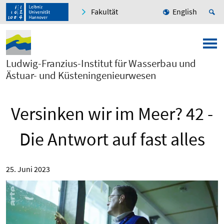
Fakultät
English
Ludwig-Franzius-Institut für Wasserbau und
Ästuar- und Küsteningenieurwesen
Versinken wir im Meer? 42 -
Die Antwort auf fast alles
25. Juni 2023