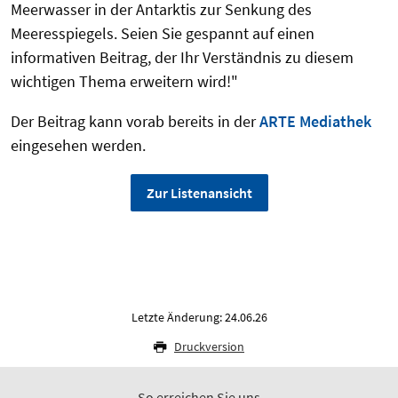
Meerwasser in der Antarktis zur Senkung des
Meeresspiegels. Seien Sie gespannt auf einen
informativen Beitrag, der Ihr Verständnis zu diesem
wichtigen Thema erweitern wird!"
Der Beitrag kann vorab bereits in der
ARTE Mediathek
eingesehen werden.
Zur Listenansicht
Letzte Änderung: 24.06.26
Druckversion
So erreichen Sie uns