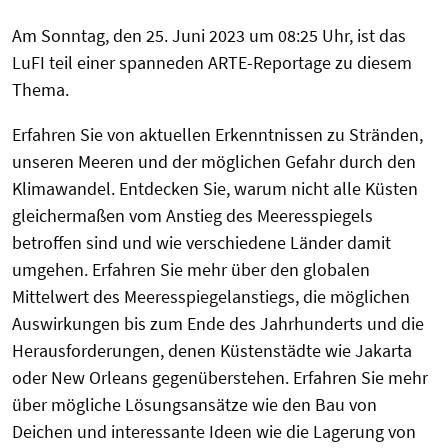
Am Sonntag, den 25. Juni 2023 um 08:25 Uhr, ist das
LuFI teil einer spanneden ARTE-Reportage zu diesem
Thema.
Erfahren Sie von aktuellen Erkenntnissen zu Stränden,
unseren Meeren und der möglichen Gefahr durch den
Klimawandel. Entdecken Sie, warum nicht alle Küsten
gleichermaßen vom Anstieg des Meeresspiegels
betroffen sind und wie verschiedene Länder damit
umgehen. Erfahren Sie mehr über den globalen
Mittelwert des Meeresspiegelanstiegs, die möglichen
Auswirkungen bis zum Ende des Jahrhunderts und die
Herausforderungen, denen Küstenstädte wie Jakarta
oder New Orleans gegenüberstehen. Erfahren Sie mehr
über mögliche Lösungsansätze wie den Bau von
Deichen und interessante Ideen wie die Lagerung von