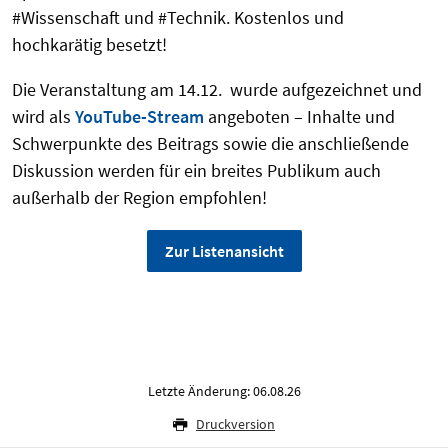
#Wissenschaft und #Technik. Kostenlos und
hochkarätig besetzt!
Die Veranstaltung am 14.12. wurde aufgezeichnet und
wird als
YouTube-Stream
angeboten – Inhalte und
Schwerpunkte des Beitrags sowie die anschließende
Diskussion werden für ein breites Publikum auch
außerhalb der Region empfohlen!
Zur Listenansicht
Letzte Änderung: 06.08.26
Druckversion