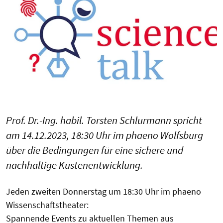
Prof. Dr.-Ing. habil. Torsten Schlurmann spricht
am 14.12.2023, 18:30 Uhr im phaeno Wolfsburg
über die Bedingungen für eine sichere und
nachhaltige Küstenentwicklung.
Jeden zweiten Donnerstag um 18:30 Uhr im phaeno
Wissenschaftstheater:
Spannende Events zu aktuellen Themen aus