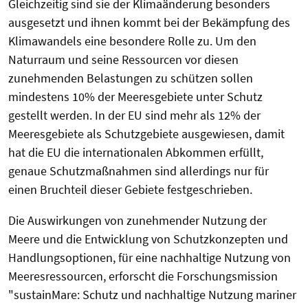
Gleichzeitig sind sie der Klimaänderung besonders
ausgesetzt und ihnen kommt bei der Bekämpfung des
Klimawandels eine besondere Rolle zu. Um den
Naturraum und seine Ressourcen vor diesen
zunehmenden Belastungen zu schützen sollen
mindestens 10% der Meeresgebiete unter Schutz
gestellt werden. In der EU sind mehr als 12% der
Meeresgebiete als Schutzgebiete ausgewiesen, damit
hat die EU die internationalen Abkommen erfüllt,
genaue Schutzmaßnahmen sind allerdings nur für
einen Bruchteil dieser Gebiete festgeschrieben.
Die Auswirkungen von zunehmender Nutzung der
Meere und die Entwicklung von Schutzkonzepten und
Handlungsoptionen, für eine nachhaltige Nutzung von
Meeresressourcen, erforscht die Forschungsmission
"sustainMare: Schutz und nachhaltige Nutzung mariner