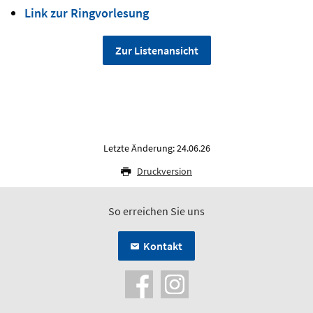
Link zur Ringvorlesung
Zur Listenansicht
Letzte Änderung: 24.06.26
Druckversion
So erreichen Sie uns
Kontakt