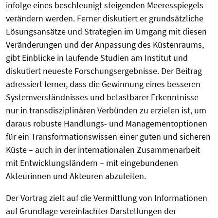
infolge eines beschleunigt steigenden Meeresspiegels
verändern werden. Ferner diskutiert er grundsätzliche
Lösungsansätze und Strategien im Umgang mit diesen
Veränderungen und der Anpassung des Küstenraums,
gibt Einblicke in laufende Studien am Institut und
diskutiert neueste Forschungsergebnisse. Der Beitrag
adressiert ferner, dass die Gewinnung eines besseren
Systemverständnisses und belastbarer Erkenntnisse
nur in transdisziplinären Verbünden zu erzielen ist, um
daraus robuste Handlungs- und Managementoptionen
für ein Transformationswissen einer guten und sicheren
Küste – auch in der internationalen Zusammenarbeit
mit Entwicklungsländern – mit eingebundenen
Akteurinnen und Akteuren abzuleiten.
Der Vortrag zielt auf die Vermittlung von Informationen
auf Grundlage vereinfachter Darstellungen der