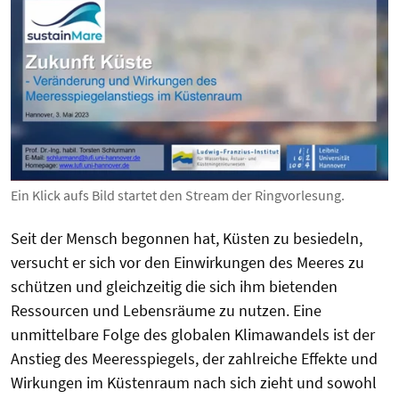
Ein Klick aufs Bild startet den Stream der Ringvorlesung.
Seit der Mensch begonnen hat, Küsten zu besiedeln,
versucht er sich vor den Einwirkungen des Meeres zu
schützen und gleichzeitig die sich ihm bietenden
Ressourcen und Lebensräume zu nutzen. Eine
unmittelbare Folge des globalen Klimawandels ist der
Anstieg des Meeresspiegels, der zahlreiche Effekte und
Wirkungen im Küstenraum nach sich zieht und sowohl