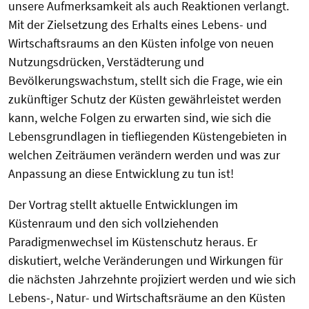
unsere Aufmerksamkeit als auch Reaktionen verlangt.
Mit der Zielsetzung des Erhalts eines Lebens- und
Wirtschaftsraums an den Küsten infolge von neuen
Nutzungsdrücken, Verstädterung und
Bevölkerungswachstum, stellt sich die Frage, wie ein
zukünftiger Schutz der Küsten gewährleistet werden
kann, welche Folgen zu erwarten sind, wie sich die
Lebensgrundlagen in tiefliegenden Küstengebieten in
welchen Zeiträumen verändern werden und was zur
Anpassung an diese Entwicklung zu tun ist!
Der Vortrag stellt aktuelle Entwicklungen im
Küstenraum und den sich vollziehenden
Paradigmenwechsel im Küstenschutz heraus. Er
diskutiert, welche Veränderungen und Wirkungen für
die nächsten Jahrzehnte projiziert werden und wie sich
Lebens-, Natur- und Wirtschaftsräume an den Küsten