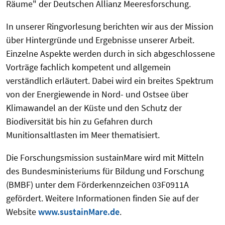
Räume" der Deutschen Allianz Meeresforschung.
In unserer Ringvorlesung berichten wir aus der Mission
über Hintergründe und Ergebnisse unserer Arbeit.
Einzelne Aspekte werden durch in sich abgeschlossene
Vorträge fachlich kompetent und allgemein
verständlich erläutert. Dabei wird ein breites Spektrum
von der Energiewende in Nord- und Ostsee über
Klimawandel an der Küste und den Schutz der
Biodiversität bis hin zu Gefahren durch
Munitionsaltlasten im Meer thematisiert.
Die Forschungsmission sustainMare wird mit Mitteln
des Bundesministeriums für Bildung und Forschung
(BMBF) unter dem Förderkennzeichen 03F0911A
gefördert. Weitere Informationen finden Sie auf der
Website
www.sustainMare.de
.