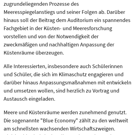
zugrundeliegenden Prozesse des
Meeresspiegelanstiegs und seiner Folgen ab. Darüber
hinaus soll der Beitrag dem Auditorium ein spannendes
Fachgebiet in der Küsten- und Meeresforschung
vorstellen und von der Notwendigkeit der
zweckmäßigen und nachhaltigen Anpassung der
Küstenräume überzeugen.
Alle Interessierten, insbesondere auch Schülerinnen
und Schüler, die sich im Klimaschutz engagieren und
darüber hinaus Anpassungsmaßnahmen mit entwickeln
und umsetzen wollen, sind herzlich zu Vortrag und
Austausch eingeladen.
Meere und Küstenräume werden zunehmend genutzt.
Die sogenannte "Blue Economy" zählt zu den weltweit
am schnellsten wachsenden Wirtschaftszweigen.