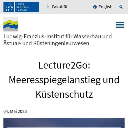
Fakultät
English
Ludwig-Franzius-Institut für Wasserbau und
Ästuar- und Küsteningenieurwesen
Lecture2Go:
Meeresspiegelanstieg und
Küstenschutz
04. Mai 2023