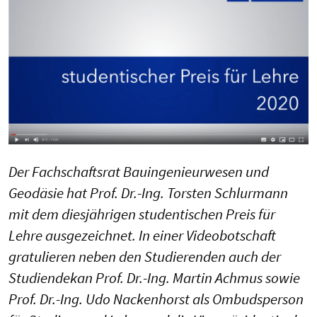
Der Fachschaftsrat Bauingenieurwesen und
Geodäsie hat Prof. Dr.-Ing. Torsten Schlurmann
mit dem diesjährigen studentischen Preis für
Lehre ausgezeichnet. In einer Videobotschaft
gratulieren neben den Studierenden auch der
Studiendekan Prof. Dr.-Ing. Martin Achmus sowie
Prof. Dr.-Ing. Udo Nackenhorst als Ombudsperson