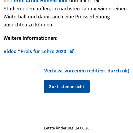
und
Prof. Arndt Hildebrandt
nominiert. Die
Studierenden hoffen, im nächsten Januar wieder einen
Winterball und damit auch eine Preisverleihung
ausrichten zu können.
Weitere Informationen:
Video "Preis für Lehre 2020"
Verfasst von emm (editiert durch nk)
Zur Listenansicht
Letzte Änderung: 24.06.26