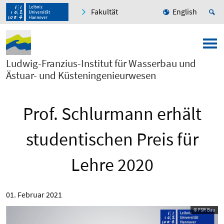
Fakultät
English
Ludwig-Franzius-Institut für Wasserbau und
Ästuar- und Küsteningenieurwesen
Prof. Schlurmann erhält
studentischen Preis für
Lehre 2020
01. Februar 2021
© FSR Bau