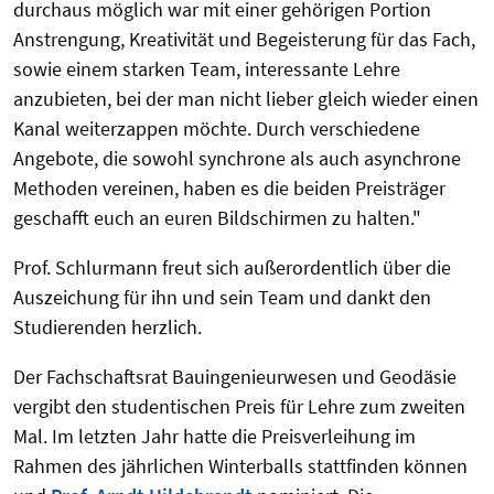
durchaus möglich war mit einer gehörigen Portion
Anstrengung, Kreativität und Begeisterung für das Fach,
sowie einem starken Team, interessante Lehre
anzubieten, bei der man nicht lieber gleich wieder einen
Kanal weiterzappen möchte. Durch verschiedene
Angebote, die sowohl synchrone als auch asynchrone
Methoden vereinen, haben es die beiden Preisträger
geschafft euch an euren Bildschirmen zu halten."
Prof. Schlurmann freut sich außerordentlich über die
Auszeichung für ihn und sein Team und dankt den
Studierenden herzlich.
Der Fachschaftsrat Bauingenieurwesen und Geodäsie
vergibt den studentischen Preis für Lehre zum zweiten
Mal. Im letzten Jahr hatte die Preisverleihung im
Rahmen des jährlichen Winterballs stattfinden können