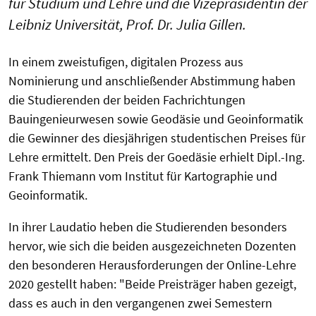
für Studium und Lehre und die Vizepräsidentin der
Leibniz Universität, Prof. Dr. Julia Gillen.
In einem zweistufigen, digitalen Prozess aus
Nominierung und anschließender Abstimmung haben
die Studierenden der beiden Fachrichtungen
Bauingenieurwesen sowie Geodäsie und Geoinformatik
die Gewinner des diesjährigen studentischen Preises für
Lehre ermittelt. Den Preis der Goedäsie erhielt Dipl.-Ing.
Frank Thiemann vom Institut für Kartographie und
Geoinformatik.
In ihrer Laudatio heben die Studierenden besonders
hervor, wie sich die beiden ausgezeichneten Dozenten
den besonderen Herausforderungen der Online-Lehre
2020 gestellt haben: "Beide Preisträger haben gezeigt,
dass es auch in den vergangenen zwei Semestern