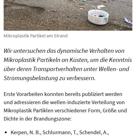
Mikroplastik Partikel am Strand
Wir untersuchen das dynamische Verhalten von
Mikroplastik Partikeln an Küsten, um die Kenntnis
über deren Transportverhalten unter Wellen- und
Strömungsbelastung zu verbessern.
Erste Vorarbeiten konnten bereits publiziert werden
und adressieren die wellen-induzierte Verteilung von
Mikroplastik Partiklen verschiedener Form, Größe und
Dichte in der Brandungszone:
Kerpen, N. B., Schlurmann, T., Schendel, A.,