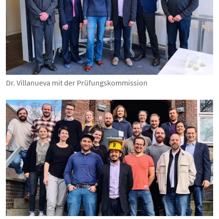
Dr. Villanueva mit der Prüfungskommission