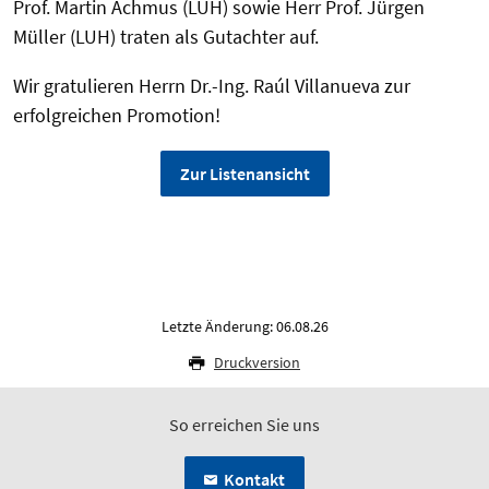
Prof. Martin Achmus (LUH) sowie Herr Prof. Jürgen
Müller (LUH) traten als Gutachter auf.
Wir gratulieren Herrn Dr.-Ing. Raúl Villanueva zur
erfolgreichen Promotion!
Zur Listenansicht
Letzte Änderung: 06.08.26
Druckversion
So erreichen Sie uns
Kontakt