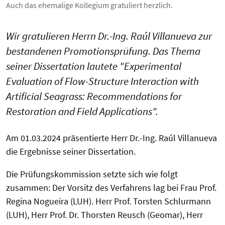
Auch das ehemalige Kollegium gratuliert herzlich.
Wir gratulieren Herrn Dr.-Ing. Raúl Villanueva zur
bestandenen Promotionsprüfung. Das Thema
seiner Dissertation lautete "Experimental
Evaluation of Flow-Structure Interaction with
Artificial Seagrass: Recommendations for
Restoration and Field Applications".
Am 01.03.2024 präsentierte Herr Dr.-Ing. Raúl Villanueva
die Ergebnisse seiner Dissertation.
Die Prüfungskommission setzte sich wie folgt
zusammen: Der Vorsitz des Verfahrens lag bei Frau Prof.
Regina Nogueira (LUH). Herr Prof. Torsten Schlurmann
(LUH), Herr Prof. Dr. Thorsten Reusch (Geomar), Herr