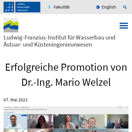
Fakultät
English
Ludwig-Franzius-Institut für Wasserbau und
Ästuar- und Küsteningenieurwesen
Erfolgreiche Promotion von
Dr.-Ing. Mario Welzel
07. Mai 2021