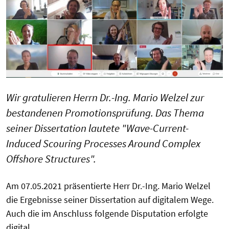
Wir gratulieren Herrn Dr.-Ing. Mario Welzel zur
bestandenen Promotionsprüfung. Das Thema
seiner Dissertation lautete "Wave-Current-
Induced Scouring Processes Around Complex
Offshore Structures".
Am 07.05.2021 präsentierte Herr Dr.-Ing. Mario Welzel
die Ergebnisse seiner Dissertation auf digitalem Wege.
Auch die im Anschluss folgende Disputation erfolgte
digital.