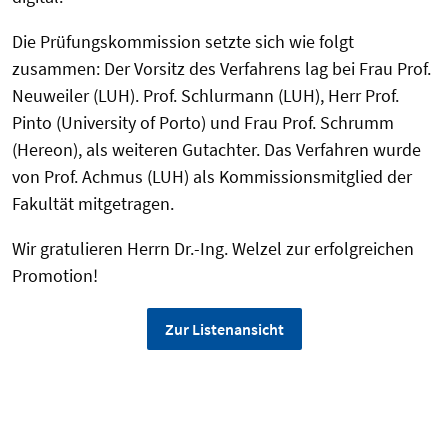
Die Prüfungskommission setzte sich wie folgt
zusammen: Der Vorsitz des Verfahrens lag bei Frau Prof.
Neuweiler (LUH). Prof. Schlurmann (LUH), Herr Prof.
Pinto (University of Porto) und Frau Prof. Schrumm
(Hereon), als weiteren Gutachter. Das Verfahren wurde
von Prof. Achmus (LUH) als Kommissionsmitglied der
Fakultät mitgetragen.
Wir gratulieren Herrn Dr.-Ing. Welzel zur erfolgreichen
Promotion!
Zur Listenansicht