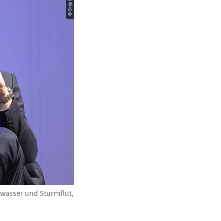
hwasser und Sturmflut,