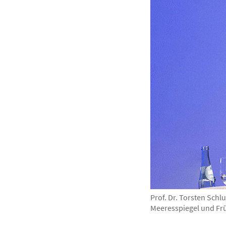
Prof. Dr. Torsten Sch
Meeresspiegel und Fr