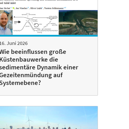
16. Juni 2026
Wie beeinflussen große
Küstenbauwerke die
sedimentäre Dynamik einer
Gezeitenmündung auf
Systemebene?