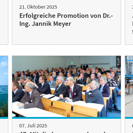
21. Oktober 2025
Erfolgreiche Promotion von Dr.-
Ing. Jannik Meyer
© LuFI
07. Juli 2025