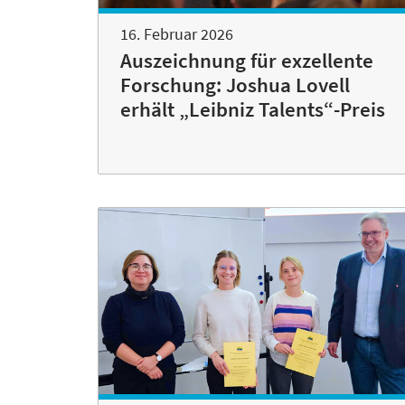
16. Februar 2026
Auszeichnung für exzellente
Forschung: Joshua Lovell
erhält „Leibniz Talents“-Preis