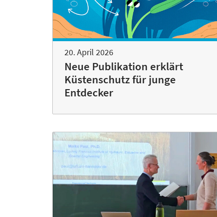
20. April 2026
Neue Publikation erklärt
Küstenschutz für junge
Entdecker