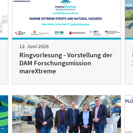
12. Juni 2026
Ringvorlesung - Vorstellung der
DAM Forschungsmission
mareXtreme