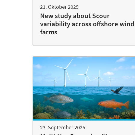
21. Oktober 2025
New study about Scour
variability across offshore wind
farms
23. September 2025