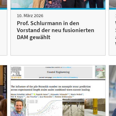
10. März 2026
Prof. Schlurmann in den
Vorstand der neu fusionierten
DAM gewählt
© Sören Pinsdorf (2026)