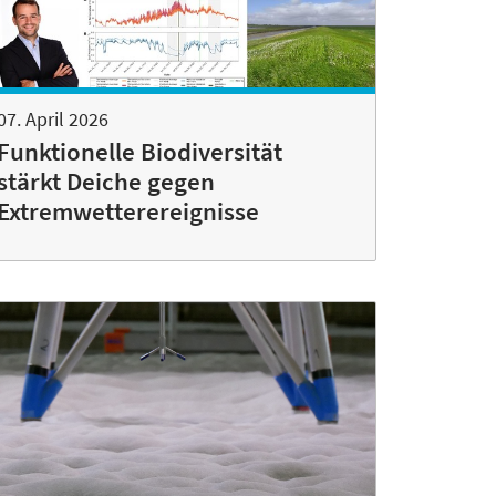
07. April 2026
Funktionelle Biodiversität
stärkt Deiche gegen
Extremwetterereignisse