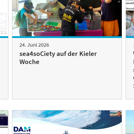
24. Juni 2026
sea4soCiety auf der Kieler
Woche