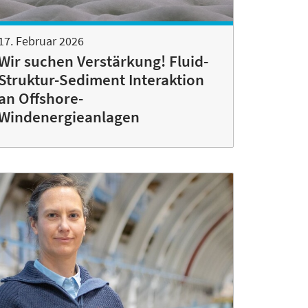
17. Februar 2026
Wir suchen Verstärkung! Fluid-
Struktur-Sediment Interaktion
an Offshore-
Windenergieanlagen