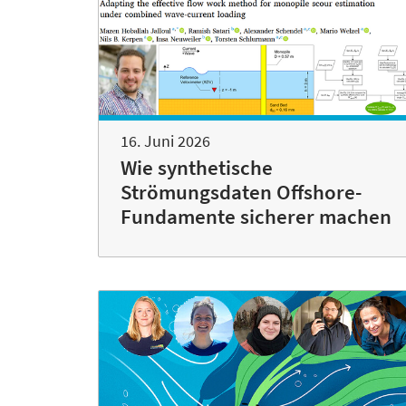
16. Juni 2026
Wie synthetische
Strömungsdaten Offshore-
Fundamente sicherer machen