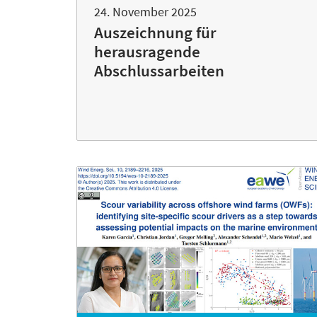
24. November 2025
Auszeichnung für
herausragende
Abschlussarbeiten