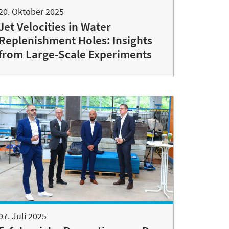
20. Oktober 2025
Jet Velocities in Water
Replenishment Holes: Insights
from Large-Scale Experiments
07. Juli 2025