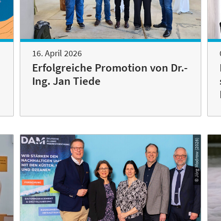
16. April 2026
Erfolgreiche Promotion von Dr.-
Ing. Jan Tiede
© Jörg Modrow (2026)