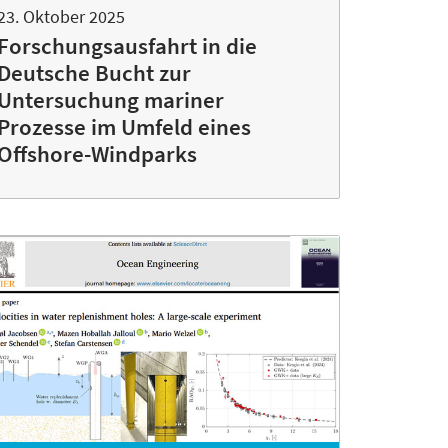
23. Oktober 2025
Forschungsausfahrt in die
Deutsche Bucht zur
Untersuchung mariner
Prozesse im Umfeld eines
Offshore-Windparks