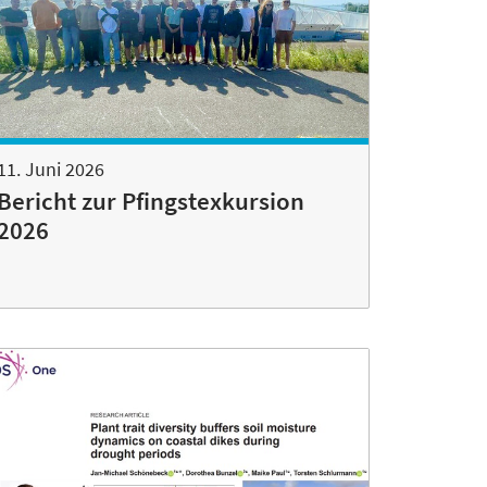
11. Juni 2026
Bericht zur Pfingstexkursion
2026