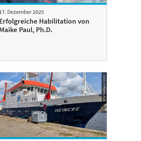
17. Dezember 2025
Erfolgreiche Habilitation von
Maike Paul, Ph.D.
© Schlurmann (2025)