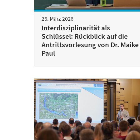
26. März 2026
Interdisziplinarität als
Schlüssel: Rückblick auf die
Antrittsvorlesung von Dr. Maike
Paul