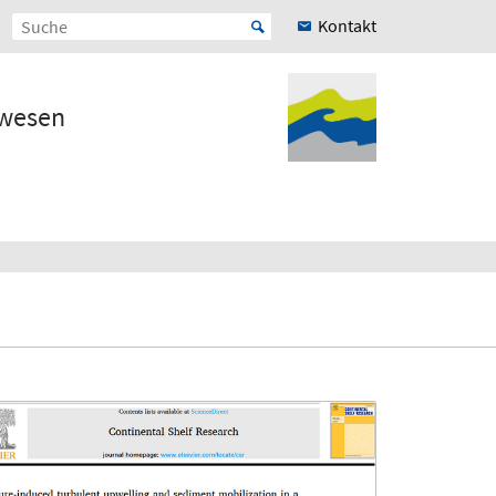
Kontakt
rwesen