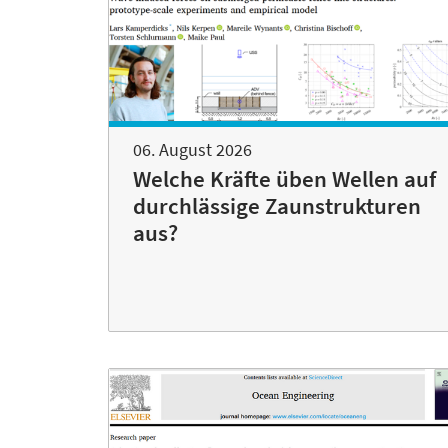
06. August 2026
Welche Kräfte üben Wellen auf
durchlässige Zaunstrukturen
aus?