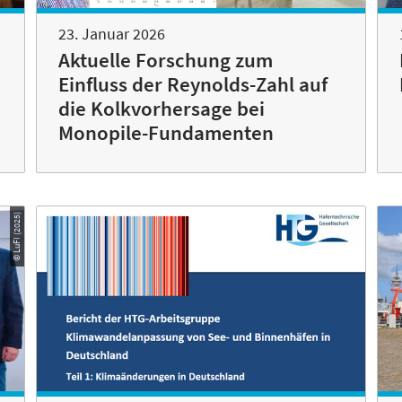
23. Januar 2026
Aktuelle Forschung zum
Einfluss der Reynolds-Zahl auf
die Kolkvorhersage bei
Monopile-Fundamenten
© LuFI (2025)