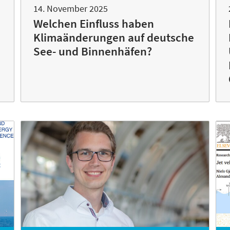
14. November 2025
Welchen Einfluss haben
Klimaänderungen auf deutsche
See- und Binnenhäfen?