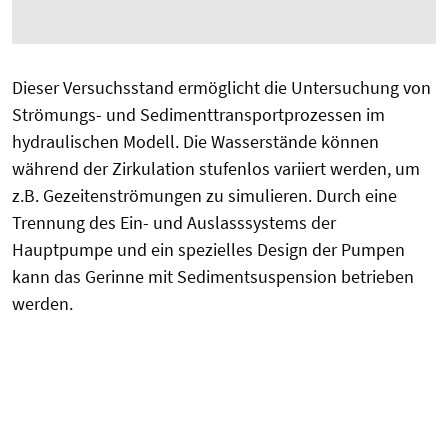
Dieser Versuchsstand ermöglicht die Untersuchung von
Strömungs- und Sedimenttransportprozessen im
hydraulischen Modell. Die Wasserstände können
während der Zirkulation stufenlos variiert werden, um
z.B. Gezeitenströmungen zu simulieren. Durch eine
Trennung des Ein- und Auslasssystems der
Hauptpumpe und ein spezielles Design der Pumpen
kann das Gerinne mit Sedimentsuspension betrieben
werden.