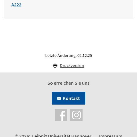
A222
Letzte Änderung: 02.12.25
Druckversion
So erreichen Sie uns
Kontakt
© 2026:
Leibniz Universität Hannover
Impressum