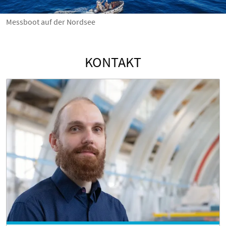
Messboot auf der Nordsee
KONTAKT