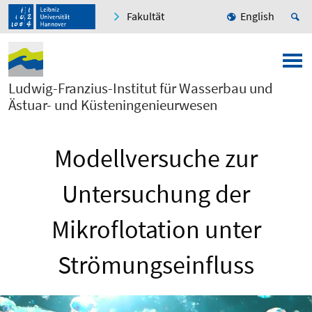
Fakultät
English
Ludwig-Franzius-Institut für Wasserbau und
Ästuar- und Küsteningenieurwesen
Modellversuche zur
Untersuchung der
Mikroflotation unter
Strömungseinfluss