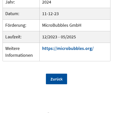
Jahr:
2024
Datum:
11-12-23
Förderung:
MicroBubbles GmbH
Laufzeit:
12/2023 - 05/2025
Weitere
https://microbubbles.org/
Informationen
Zurück