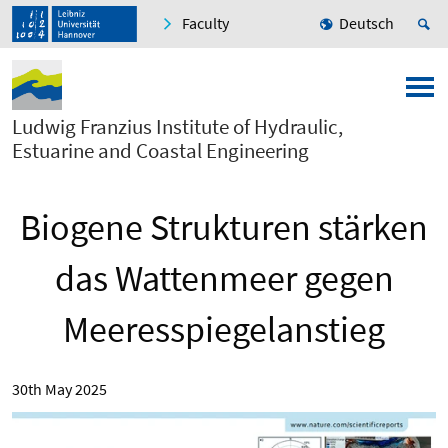
Faculty
Deutsch
Ludwig Franzius Institute of Hydraulic,
Estuarine and Coastal Engineering
Biogene Strukturen stärken
das Wattenmeer gegen
Meeresspiegelanstieg
30th May 2025