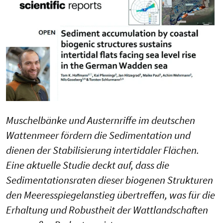
Muschelbänke und Austernriffe im deutschen
Wattenmeer fördern die Sedimentation und
dienen der Stabilisierung intertidaler Flächen.
Eine aktuelle Studie deckt auf, dass die
Sedimentationsraten dieser biogenen Strukturen
den Meeresspiegelanstieg übertreffen, was für die
Erhaltung und Robustheit der Wattlandschaften